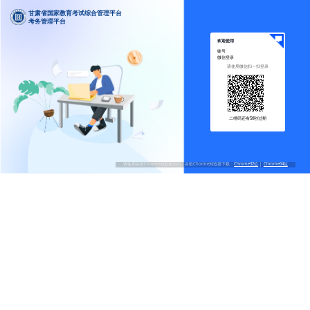
甘肃省国家教育
考务管理平台